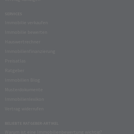
SERVICES
Immobilie verkaufen
Immobilie bewerten
Hauswertrechner
Immobilienfinanzierung
Preisatlas
Ratgeber
Immobilien Blog
Musterdokumente
Immobilienlexikon
Vertrag widerrufen
BELIEBTE RATGEBER-ARTIKEL
Warum ist eine Immobilienbewertung wichtig?