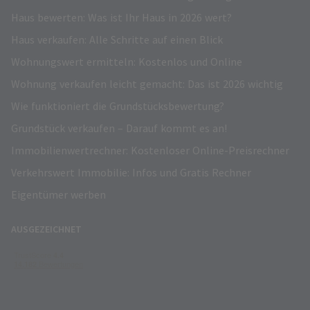
Haus bewerten: Was ist Ihr Haus in 2026 wert?
Haus verkaufen: Alle Schritte auf einen Blick
Wohnungswert ermitteln: Kostenlos und Online
Wohnung verkaufen leicht gemacht: Das ist 2026 wichtig
Wie funktioniert die Grundstücksbewertung?
Grundstück verkaufen – Darauf kommt es an!
Immobilienwertrechner: Kostenloser Online-Preisrechner
Verkehrswert Immobilie: Infos und Gratis Rechner
Eigentümer werben
AUSGEZEICHNET