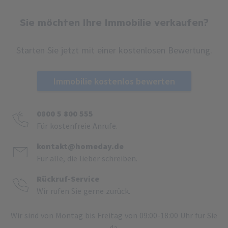
Sie möchten Ihre Immobilie verkaufen?
Starten Sie jetzt mit einer kostenlosen Bewertung.
Immobilie kostenlos bewerten
0800 5 800 555
Für kostenfreie Anrufe.
kontakt@homeday.de
Für alle, die lieber schreiben.
Rückruf-Service
Wir rufen Sie gerne zurück.
Wir sind von Montag bis Freitag von 09:00-18:00 Uhr für Sie
da.