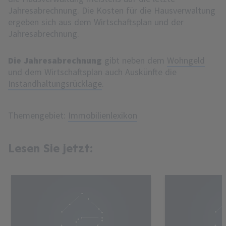
Jahresabrechnung. Die Kosten für die Hausverwaltung
ergeben sich aus dem Wirtschaftsplan und der
Jahresabrechnung.
Die Jahresabrechnung
gibt neben dem
Wohngeld
und dem Wirtschaftsplan auch Auskünfte die
Instandhaltungsrücklage
.
Themengebiet:
Immobilienlexikon
Lesen Sie jetzt: