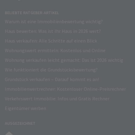
BELIEBTE RATGEBER-ARTIKEL
Warum ist eine Immobilienbewertung wichtig?
Haus bewerten: Was ist Ihr Haus in 2026 wert?
Haus verkaufen: Alle Schritte auf einen Blick
Wohnungswert ermitteln: Kostenlos und Online
Wohnung verkaufen leicht gemacht: Das ist 2026 wichtig
Wie funktioniert die Grundstücksbewertung?
Grundstück verkaufen – Darauf kommt es an!
Immobilienwertrechner: Kostenloser Online-Preisrechner
Verkehrswert Immobilie: Infos und Gratis Rechner
Eigentümer werben
AUSGEZEICHNET