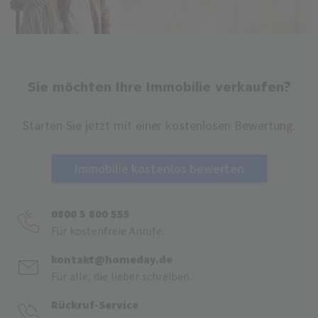
Sie möchten Ihre Immobilie verkaufen?
Starten Sie jetzt mit einer kostenlosen Bewertung.
Immobilie kostenlos bewerten
0800 5 800 555
Für kostenfreie Anrufe.
kontakt@homeday.de
Für alle, die lieber schreiben.
Rückruf-Service