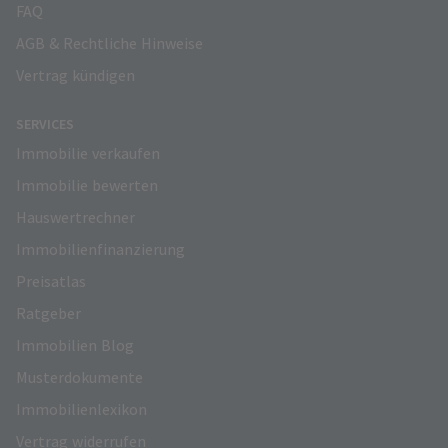
FAQ
AGB & Rechtliche Hinweise
Vertrag kündigen
SERVICES
Immobilie verkaufen
Immobilie bewerten
Hauswertrechner
Immobilienfinanzierung
Preisatlas
Ratgeber
Immobilien Blog
Musterdokumente
Immobilienlexikon
Vertrag widerrufen