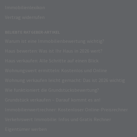
Immobilienlexikon
Vertrag widerrufen
BELIEBTE RATGEBER-ARTIKEL
Warum ist eine Immobilienbewertung wichtig?
Haus bewerten: Was ist Ihr Haus in 2026 wert?
Haus verkaufen: Alle Schritte auf einen Blick
Wohnungswert ermitteln: Kostenlos und Online
Wohnung verkaufen leicht gemacht: Das ist 2026 wichtig
Wie funktioniert die Grundstücksbewertung?
Grundstück verkaufen – Darauf kommt es an!
Immobilienwertrechner: Kostenloser Online-Preisrechner
Verkehrswert Immobilie: Infos und Gratis Rechner
Eigentümer werben