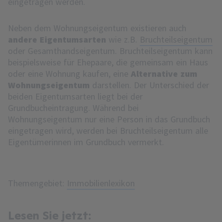
eingetragen werden.
Neben dem Wohnungseigentum existieren auch
andere Eigentumsarten
wie z.B.
Bruchteilseigentum
oder Gesamthandseigentum. Bruchteilseigentum kann
beispielsweise für Ehepaare, die gemeinsam ein Haus
oder eine Wohnung kaufen, eine
Alternative zum
Wohnungseigentum
darstellen. Der Unterschied der
beiden Eigentumsarten liegt bei der
Grundbucheintragung. Während bei
Wohnungseigentum nur eine Person in das Grundbuch
eingetragen wird, werden bei Bruchteilseigentum alle
Eigentümerinnen im Grundbuch vermerkt.
Themengebiet:
Immobilienlexikon
Lesen Sie jetzt: