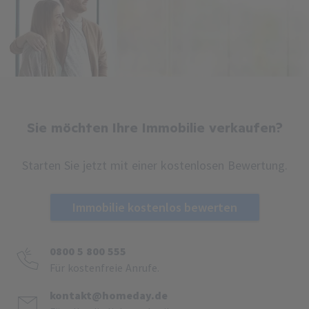
Sie möchten Ihre Immobilie verkaufen?
Starten Sie jetzt mit einer kostenlosen Bewertung.
Immobilie kostenlos bewerten
0800 5 800 555
Für kostenfreie Anrufe.
kontakt@homeday.de