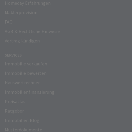
Homeday Erfahrungen
Maklerprovision
FAQ
AGB & Rechtliche Hinweise
Vertrag kündigen
SERVICES
Immobilie verkaufen
Immobilie bewerten
Hauswertrechner
Immobilienfinanzierung
Preisatlas
Ratgeber
Immobilien Blog
Musterdokumente