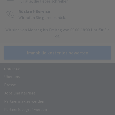
Für alle, die lieber schreiben.
Rückruf-Service
Wir rufen Sie gerne zurück.
Wir sind von Montag bis Freitag von 09:00-18:00 Uhr für Sie
da.
Immobilie kostenlos bewerten
HOMEDAY
Über uns
Presse
Jobs und Karriere
Partnermakler werden
Partnerfotograf werden