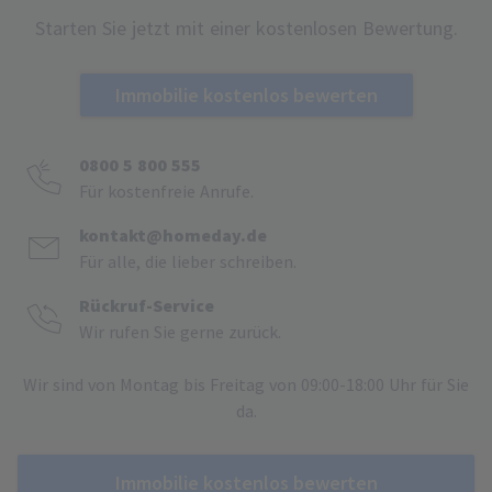
Starten Sie jetzt mit einer kostenlosen Bewertung.
Immobilie kostenlos bewerten
0800 5 800 555
Für kostenfreie Anrufe.
kontakt@homeday.de
Für alle, die lieber schreiben.
Rückruf-Service
Wir rufen Sie gerne zurück.
Wir sind von Montag bis Freitag von 09:00-18:00 Uhr für Sie
da.
Immobilie kostenlos bewerten