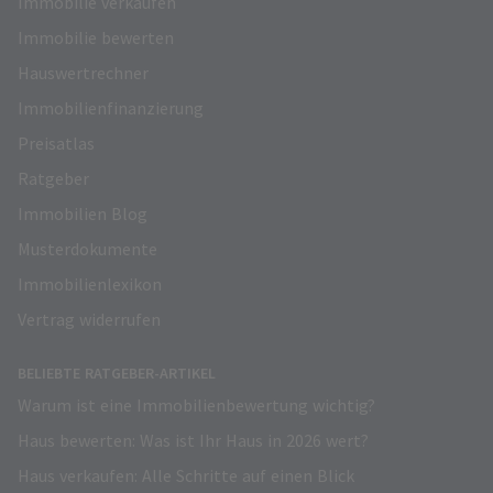
Immobilie verkaufen
Immobilie bewerten
Hauswertrechner
Immobilienfinanzierung
Preisatlas
Ratgeber
Immobilien Blog
Musterdokumente
Immobilienlexikon
Vertrag widerrufen
BELIEBTE RATGEBER-ARTIKEL
Warum ist eine Immobilienbewertung wichtig?
Haus bewerten: Was ist Ihr Haus in 2026 wert?
Haus verkaufen: Alle Schritte auf einen Blick