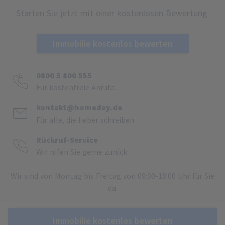
Starten Sie jetzt mit einer kostenlosen Bewertung.
Immobilie kostenlos bewerten
0800 5 800 555
Für kostenfreie Anrufe.
kontakt@homeday.de
Für alle, die lieber schreiben.
Rückruf-Service
Wir rufen Sie gerne zurück.
Wir sind von Montag bis Freitag von 09:00-18:00 Uhr für Sie
da.
Immobilie kostenlos bewerten