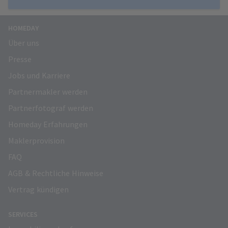
HOMEDAY
Über uns
Presse
Jobs und Karriere
Partnermakler werden
Partnerfotograf werden
Homeday Erfahrungen
Maklerprovision
FAQ
AGB & Rechtliche Hinweise
Vertrag kündigen
SERVICES