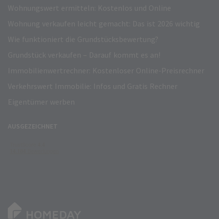
Wohnungswert ermitteln: Kostenlos und Online
Wohnung verkaufen leicht gemacht: Das ist 2026 wichtig
Wie funktioniert die Grundstücksbewertung?
Grundstück verkaufen – Darauf kommt es an!
Immobilienwertrechner: Kostenloser Online-Preisrechner
Verkehrswert Immobilie: Infos und Gratis Rechner
Eigentümer werben
AUSGEZEICHNET